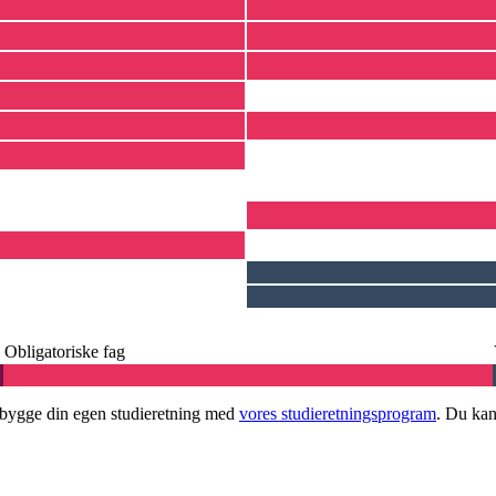
Obligatoriske fag
u bygge din egen studieretning med
vores studieretningsprogram
. Du kan