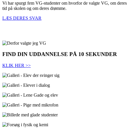
Vi har spurgt fem VG-studenter om hvorfor de valgte VG, om deres
tid på skolen og om deres drømme.
LÆS DERES SVAR
FIND DIN UDDANNELSE PÅ 10 SEKUNDER
KLIK HER >>