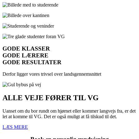
GODE KLASSER
GODE LÆRERE
GODE RESULTATER
Derfor ligger vores trivsel over landsgennemsnittet
ALLE VEJE FØRER TIL VG
Uanset om du bor rundt om hjørnet eller kommer langvejs fra, er det
let at komme til VG. Det er også muligt at få tilskud til det.
LÆS MERE