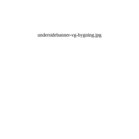
undersidebanner-vg-bygning.jpg