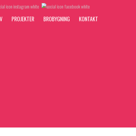
V
PROJEKTER
BROBYGNING
KONTAKT