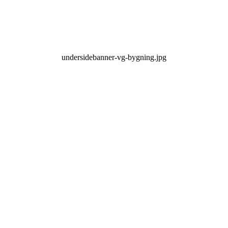
undersidebanner-vg-bygning.jpg